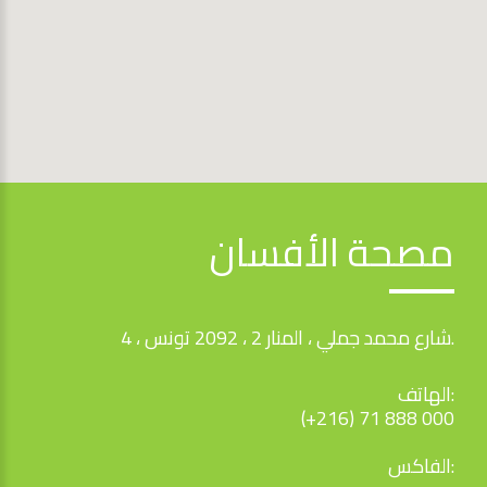
مصحة الأفسان
4 ، شارع محمد جملي ، المنار 2 ، 2092 تونس.
الهاتف:
(+216) 71 888 000
الفاكس: