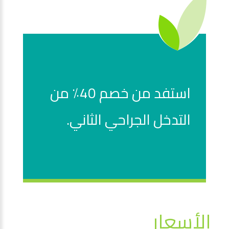
استفد من خصم 40٪ من
التدخل الجراحي الثاني.
الأسعار