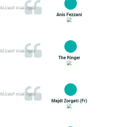
عفوا، هذه المدخل
Anis Fezzani
عفوا، هذه المدخل
The Ringer
عفوا، هذه المدخل
(Fr) Majdi Zorgati