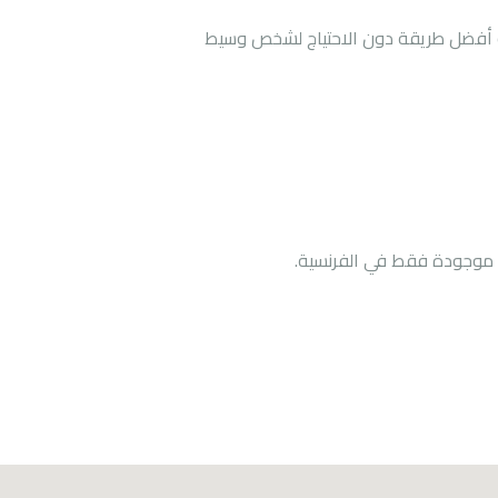
و أفضل طريقة دون الاحتياج لشخص
وسيط
ة موجودة فقط في
الفرنسية
.