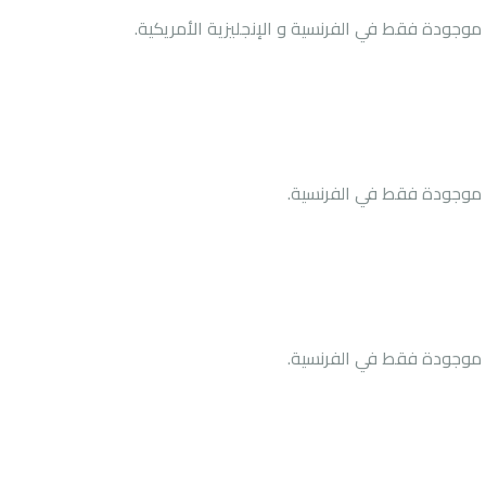
ة موجودة فقط في
الفرنسية
و
الإنجليزية الأمريكية
.
ة موجودة فقط في
الفرنسية
.
ة موجودة فقط في
الفرنسية
.