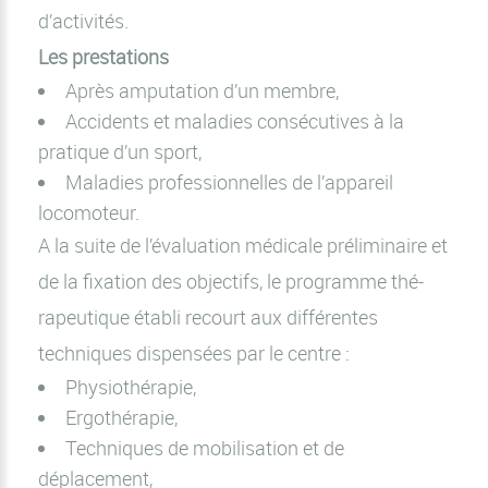
d’activités.
Les prestations
Après amputation d’un membre,
Accidents et maladies consécutives à la
pratique d’un sport,
Maladies professionnelles de l’appareil
locomoteur.
A la suite de l’évaluation médicale préliminaire et
de la fixation des objectifs, le programme thé-
rapeutique établi recourt aux différentes
techniques dispensées par le centre :
Physiothérapie,
Ergothérapie,
Techniques de mobilisation et de
déplacement,