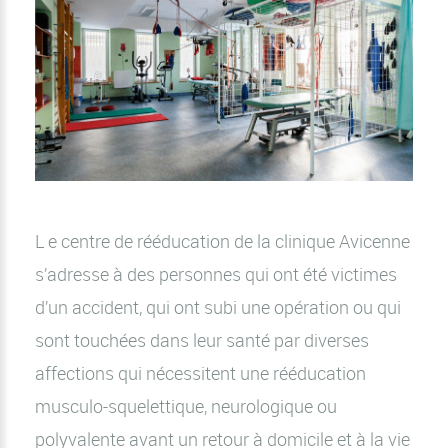
L e centre de rééducation de la clinique Avicenne
s’adresse à des personnes qui ont été victimes
d’un accident, qui ont subi une opération ou qui
sont touchées dans leur santé par diverses
affections qui nécessitent une rééducation
musculo-squelettique, neurologique ou
polyvalente avant un retour à domicile et à la vie