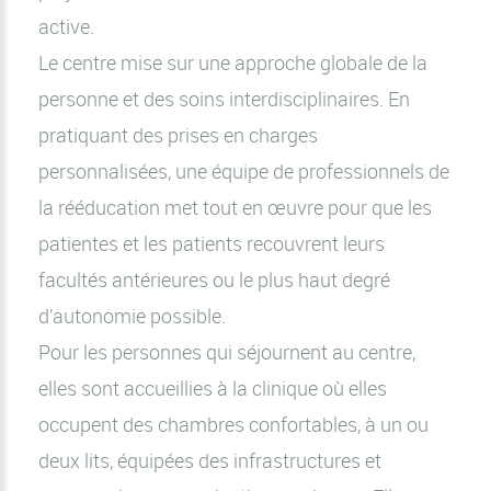
active.
Le centre mise sur une approche globale de la
personne et des soins interdisciplinaires. En
pratiquant des prises en charges
personnalisées, une équipe de professionnels de
la rééducation met tout en œuvre pour que les
patientes et les patients recouvrent leurs
facultés antérieures ou le plus haut degré
d’autonomie possible.
Pour les personnes qui séjournent au centre,
elles sont accueillies à la clinique où elles
occupent des chambres confortables, à un ou
deux lits, équipées des infrastructures et