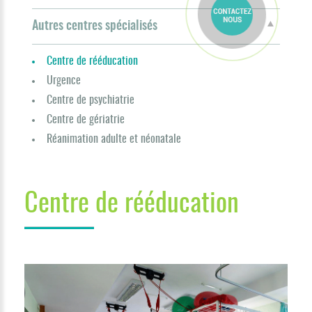
Autres centres spécialisés
Centre de rééducation
Urgence
Centre de psychiatrie
Centre de gériatrie
Réanimation adulte et néonatale
Centre de rééducation