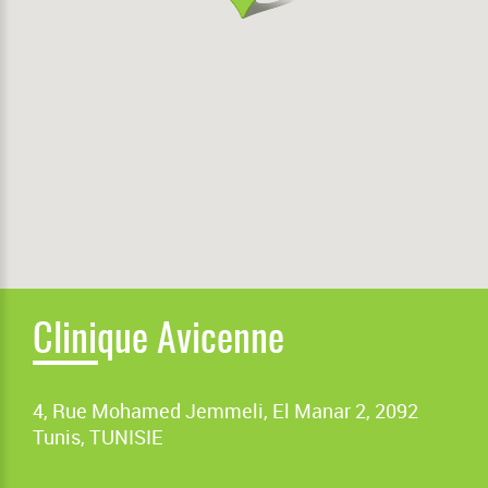
Clinique Avicenne
4, Rue Mohamed Jemmeli, El Manar 2, 2092
Tunis, TUNISIE