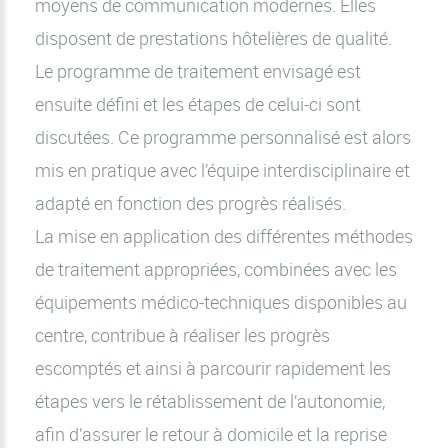
moyens de communication modernes. Elles
disposent de prestations hôtelières de qualité.
Le programme de traitement envisagé est
ensuite défini et les étapes de celui-ci sont
discutées. Ce programme personnalisé est alors
mis en pratique avec l’équipe interdisciplinaire et
adapté en fonction des progrès réalisés.
La mise en application des différentes méthodes
de traitement appropriées, combinées avec les
équipements médico-techniques disponibles au
centre, contribue à réaliser les progrès
escomptés et ainsi à parcourir rapidement les
étapes vers le rétablissement de l’autonomie,
afin d’assurer le retour à domicile et la reprise