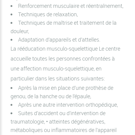
Renforcement musculaire et réentraînement,
Techniques de relaxation,
Techniques de maîtrise et traitement de la
douleur,
Adaptation d’appareils et d’attelles.
La rééducation musculo-squelettique Le centre
accueille toutes les personnes confrontées à
une affection musculo-squelettique, en
particulier dans les situations suivantes:
Après la mise en place d’une prothèse de
genou, de la hanche ou de l’épaule,
Après une autre intervention orthopédique,
Suites d’accident ou d’intervention de
traumatologie, • atteintes dégénératives,
métaboliques ou inflammatoires de l’appareil