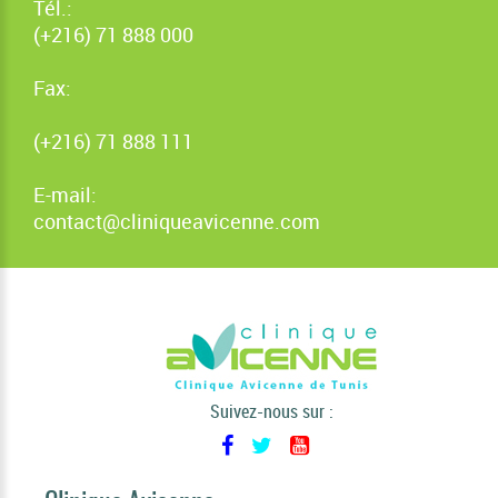
Tél.:
(+216) 71 888 000
Fax:
(+216) 71 888 111
E-mail:
contact@cliniqueavicenne.com
Suivez-nous sur :