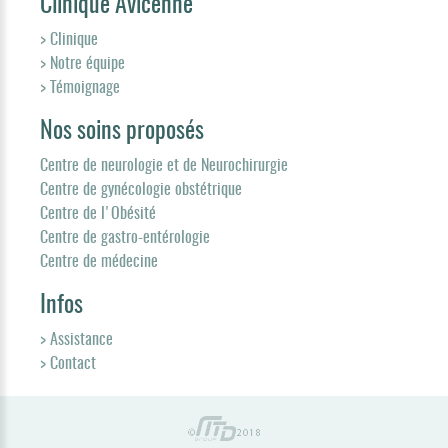
Clinique Avicenne
> Clinique
> Notre équipe
> Témoignage
Nos soins proposés
Centre de neurologie et de Neurochirurgie
Centre de gynécologie obstétrique
Centre de l'Obésité
Centre de gastro-entérologie
Centre de médecine
Infos
> Assistance
> Contact