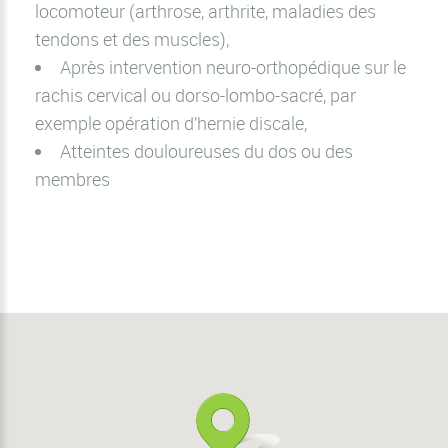
locomoteur (arthrose, arthrite, maladies des
tendons et des muscles),
Après intervention neuro-orthopédique sur le
rachis cervical ou dorso-lombo-sacré, par
exemple opération d’hernie discale,
Atteintes douloureuses du dos ou des
membres