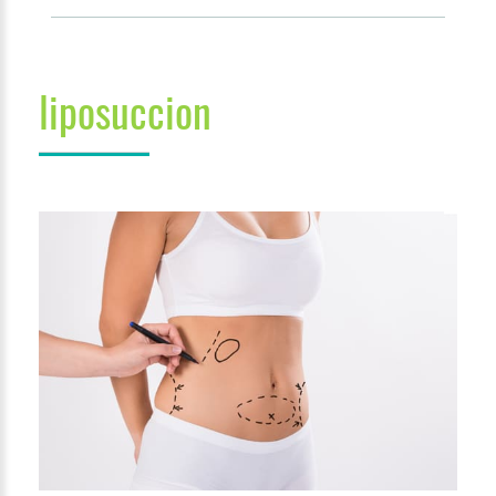
liposuccion