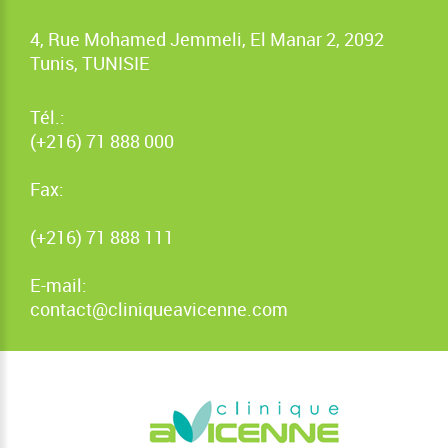
4, Rue Mohamed Jemmeli, El Manar 2, 2092
Tunis, TUNISIE
Tél.:
(+216) 71 888 000
Fax:
(+216) 71 888 111
E-mail:
contact@cliniqueavicenne.com