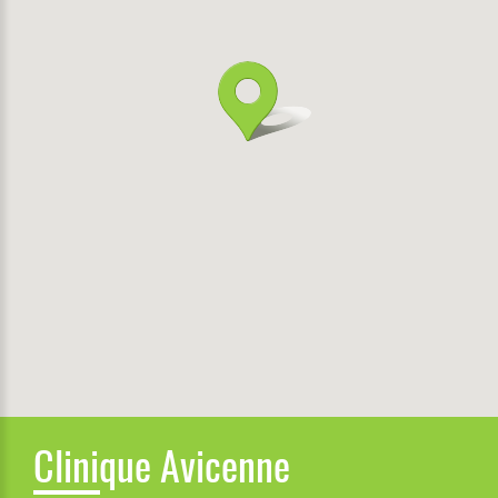
Clinique Avicenne