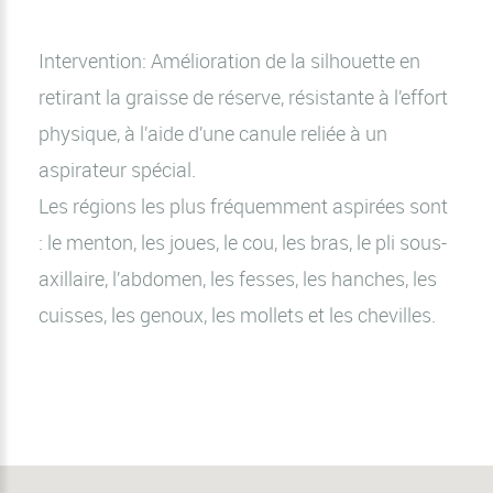
Intervention: Amélioration de la silhouette en
retirant la graisse de réserve, résistante à l’effort
physique, à l’aide d’une canule reliée à un
aspirateur spécial.
Les régions les plus fréquemment aspirées sont
: le menton, les joues, le cou, les bras, le pli sous-
axillaire, l’abdomen, les fesses, les hanches, les
cuisses, les genoux, les mollets et les chevilles.