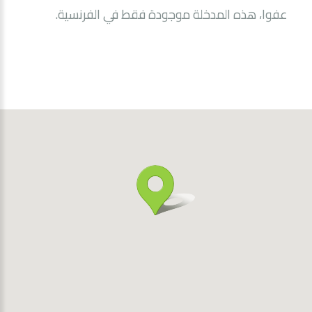
عفوا، هذه المدخلة موجودة فقط في
الفرنسية
.