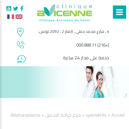
4 ، شارع محمد جملي ، المنار 2 ، 2092 تونس.
(+216) 71 888 000
خدمة على مدار 24 ساعة
Accueil
> spécialités
> مركز جراحة التجميل
> Blépharoplastie