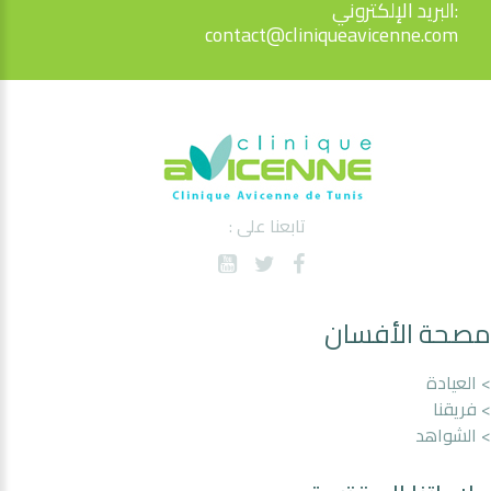
البريد الإلكتروني:
contact@cliniqueavicenne.com
تابعنا على :
مصحة الأفسان
> العيادة
> فريقنا
> الشواهد