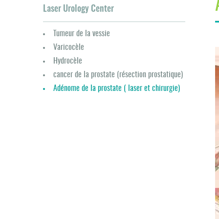
Laser Urology Center
Tumeur de la vessie
Varicocèle
Hydrocèle
cancer de la prostate (résection prostatique)
Adénome de la prostate ( laser et chirurgie)