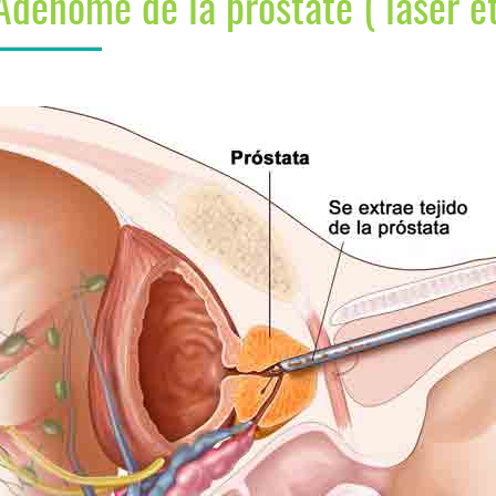
Adénome de la prostate ( laser et