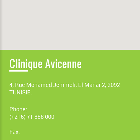
Clinique Avicenne
4, Rue Mohamed Jemmeli, El Manar 2, 2092
TUNISIE.
Phone:
(+216) 71 888 000
Fax: