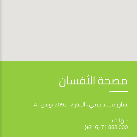
مصحة الأفسان
4 ، شارع محمد جملي ، المنار 2 ، 2092 تونس.
الهاتف:
(+216) 71 888 000