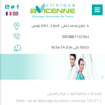
4 ، شارع محمد جملي ، المنار 2 ، 2092 تونس.
(+216) 71 888 000
خدمة على مدار 24 ساعة
Accueil
> spécialités
> مركز الفحص
> Check –up de dépistage du cancer colorectal 155 DT