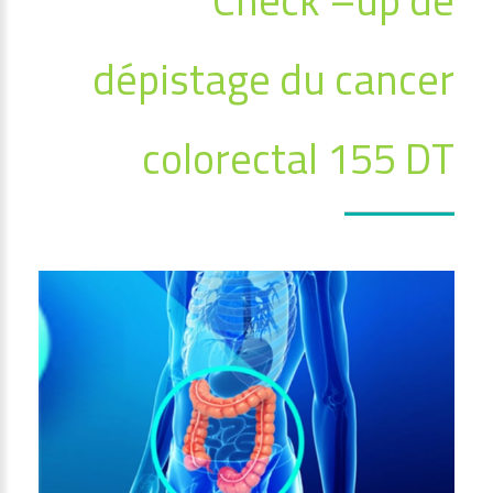
dépistage du cancer
colorectal 155 DT