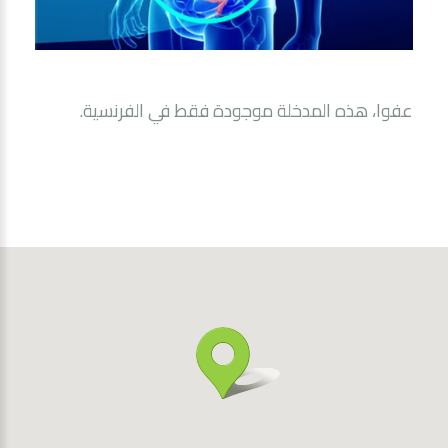
عفوا، هذه المدخلة موجودة فقط في
الفرنسية
.