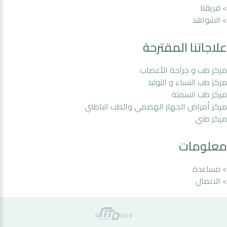
> فريقنا
> الشواهد
علاجاتنا المقترحة
مركز طب و جراحة الأعصاب
مركز طب النساء و التوليد
مركز طب السمنة
مركز أمراض الجهاز الهضمي والطب الباطني
مركز طبي
معلومات
> مساعدة
> الاتصال