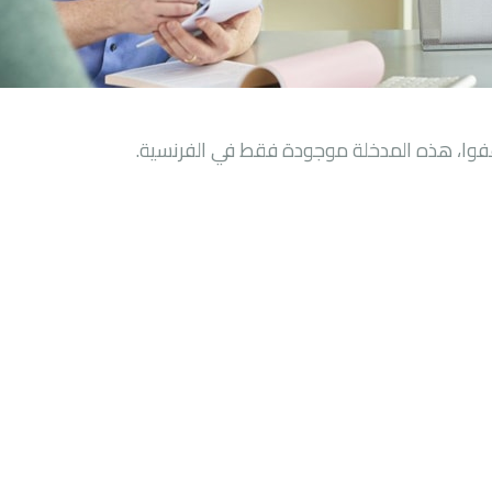
فوا، هذه المدخلة موجودة فقط في
الفرنسية
.