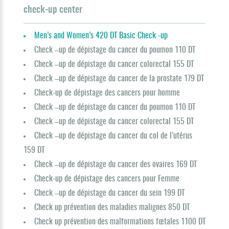
check-up center
Men’s and Women’s 420 DT Basic Check -up
Check –up de dépistage du cancer du poumon 110 DT
Check –up de dépistage du cancer colorectal 155 DT
Check –up de dépistage du cancer de la prostate 179 DT
Check-up de dépistage des cancers pour homme
Check –up de dépistage du cancer du poumon 110 DT
Check –up de dépistage du cancer colorectal 155 DT
Check –up de dépistage du cancer du col de l’utérus
159 DT
Check –up de dépistage du cancer des ovaires 169 DT
Check-up de dépistage des cancers pour Femme
Check –up de dépistage du cancer du sein 199 DT
Check up prévention des maladies malignes 850 DT
Check up prévention des malformations fœtales 1100 DT