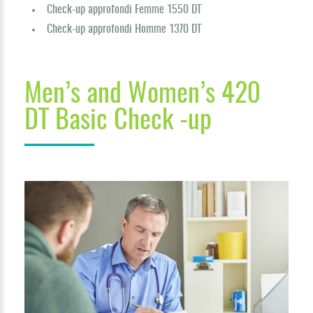
Check-up approfondi Femme 1550 DT
Check-up approfondi Homme 1370 DT
Men’s and Women’s 420
DT Basic Check -up