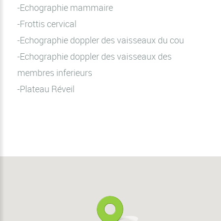
-Echographie mammaire
-Frottis cervical
-Echographie doppler des vaisseaux du cou
-Echographie doppler des vaisseaux des
membres inferieurs
-Plateau Réveil