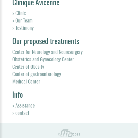
Clinique Avicenne
> Clinic
> Our Team
> Testimony
Our proposed treatments
Center for Neurology and Neurosurgery
Obstetrics and Gynecology Center
Center of Obesity
Center of gastroenterology
Medical Center
Info
> Assistance
> contact