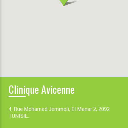
Clinique Avicenne
4, Rue Mohamed Jemmeli, El Manar 2, 2092
TUNISIE.