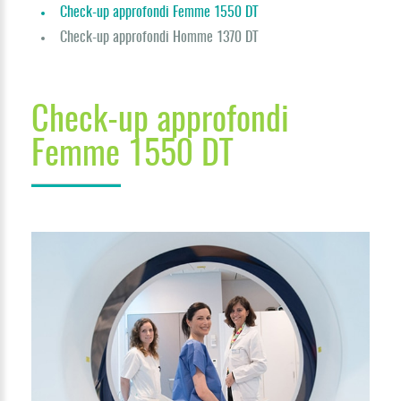
Check-up approfondi Femme 1550 DT
Check-up approfondi Homme 1370 DT
Check-up approfondi
Femme 1550 DT