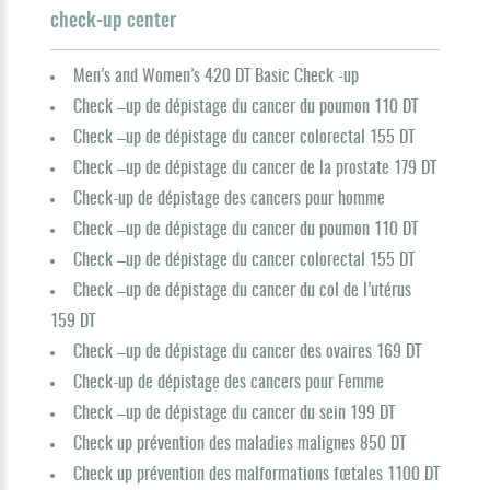
check-up center
Men’s and Women’s 420 DT Basic Check -up
Check –up de dépistage du cancer du poumon 110 DT
Check –up de dépistage du cancer colorectal 155 DT
Check –up de dépistage du cancer de la prostate 179 DT
Check-up de dépistage des cancers pour homme
Check –up de dépistage du cancer du poumon 110 DT
Check –up de dépistage du cancer colorectal 155 DT
Check –up de dépistage du cancer du col de l’utérus
159 DT
Check –up de dépistage du cancer des ovaires 169 DT
Check-up de dépistage des cancers pour Femme
Check –up de dépistage du cancer du sein 199 DT
Check up prévention des maladies malignes 850 DT
Check up prévention des malformations fœtales 1100 DT