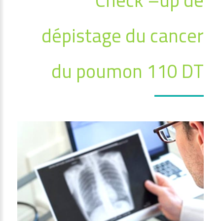
dépistage du cancer
du poumon 110 DT