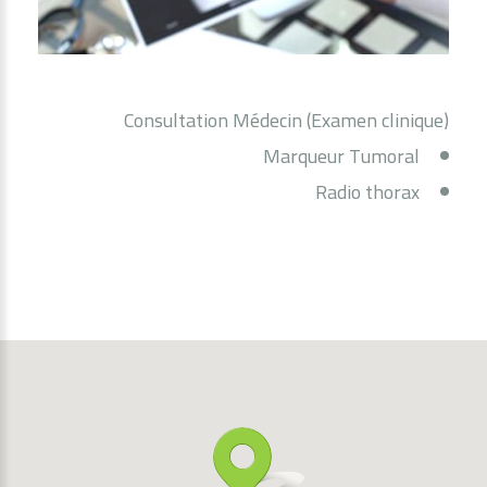
Consultation Médecin (Examen clinique)
Marqueur Tumoral
Radio thorax