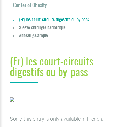
Center of Obesity
(Fr) les court-circuits digestifs ou by-pass
Sleeve chirurgie bariatrique
Anneau gastrique
(Fr) les court-circuits
digestifs ou by-pass
Sorry, this entry is only available in
French
.