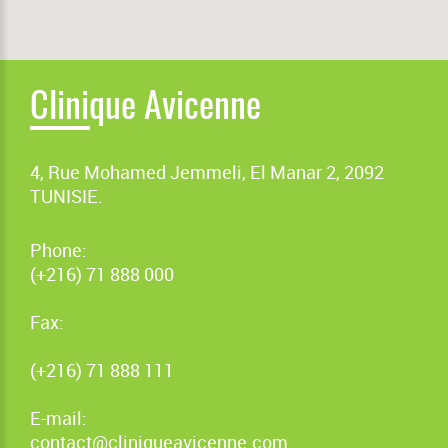
Clinique Avicenne
4, Rue Mohamed Jemmeli, El Manar 2, 2092
TUNISIE.
Phone:
(+216) 71 888 000
Fax:
(+216) 71 888 111
E-mail:
contact@cliniqueavicenne.com