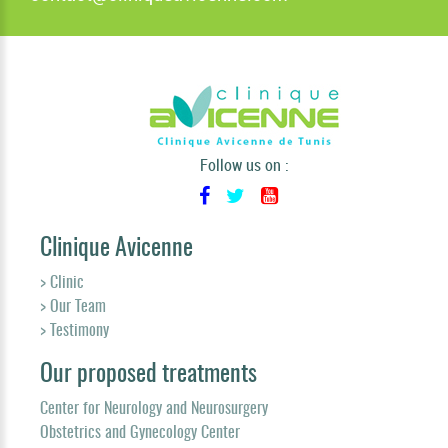
Follow us on :
Clinique Avicenne
> Clinic
> Our Team
> Testimony
Our proposed treatments
Center for Neurology and Neurosurgery
Obstetrics and Gynecology Center